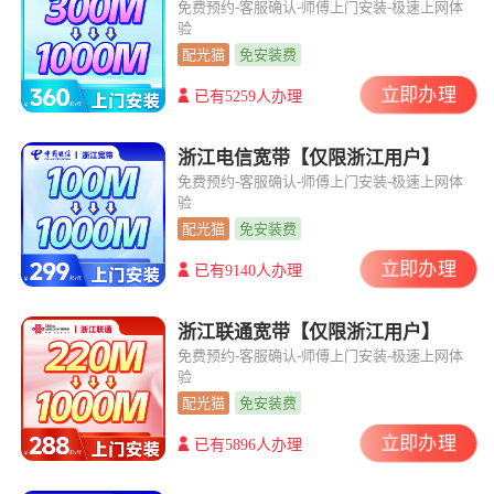
免费预约-客服确认-师傅上门安装-极速上网体
验
配光猫
免安装费
立即办理
已有5259人办理
浙江电信宽带【仅限浙江用户】
免费预约-客服确认-师傅上门安装-极速上网体
验
配光猫
免安装费
立即办理
已有9140人办理
浙江联通宽带【仅限浙江用户】
免费预约-客服确认-师傅上门安装-极速上网体
验
配光猫
免安装费
立即办理
已有5896人办理