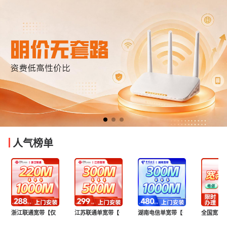
人气榜单
浙江联通宽带【仅限浙江用户】
江苏联通单宽带【仅限江苏用户】
湖南电信单宽带【仅限湖南用户】
全国宽带