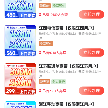
赠送itv
免费预约
立即办理
已有10180人办理
江西电信宽带【仅限江西用户】
免费预约-客服确认-师傅上门安装-极速上网体
验
免费预约
立即办理
已有9218人办理
江苏联通单宽带【仅限江苏用户】
免费预约-客服确认-师傅上门安装-极速上网体
验
配光猫
免安装费
立即办理
已有2563人办理
浙江移动宽带【仅限浙江用户】