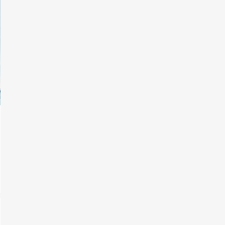
联通宽带【仅限广东用户】