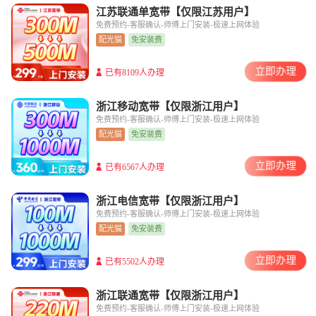
江苏联通单宽带【仅限江苏用户】
免费预约-客服确认-师傅上门安装-极速上网体验
配光猫
免安装费
立即办理
已有8109人办理
浙江移动宽带【仅限浙江用户】
免费预约-客服确认-师傅上门安装-极速上网体验
配光猫
免安装费
立即办理
已有6567人办理
浙江电信宽带【仅限浙江用户】
免费预约-客服确认-师傅上门安装-极速上网体验
配光猫
免安装费
立即办理
已有5502人办理
浙江联通宽带【仅限浙江用户】
免费预约-客服确认-师傅上门安装-极速上网体验