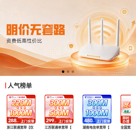
人气榜单
浙江联通宽带【仅限浙江用户】
江苏联通单宽带【仅限江苏用户】
湖南电信单宽带【仅限湖南用户】
全国宽带