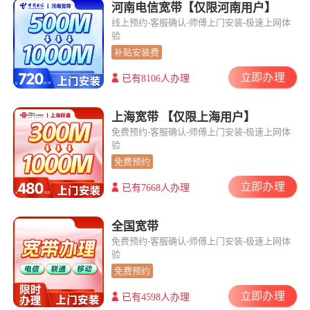
河南电信宽带【仅限河南用户】
线上预约-客服确认-师傅上门安装-极速上网体
验
补贴安装费
立即办理
已有8106人办理
上海宽带 【仅限上海用户】
免费预约-客服确认-师傅上门安装-极速上网体
验
免费预约
立即办理
已有7668人办理
全国宽带
免费预约-客服确认-师傅上门安装-极速上网体
验
免费预约
立即办理
已有4598人办理