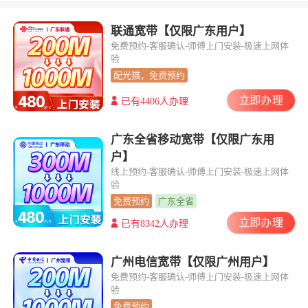
联通宽带【仅限广东用户】
免费预约-客服确认-师傅上门安装-极速上网体
验
配光猫，免费预约
立即办理
已有4406人办理
广东全省移动宽带【仅限广东用
户】
线上预约-客服确认-师傅上门安装-极速上网体
验
免费预约
广东全省
立即办理
已有8342人办理
广州电信宽带【仅限广州用户】
免费预约-客服确认-师傅上门安装-极速上网体
验
免费预约