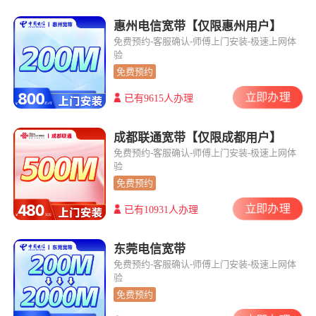
惠州电信宽带【仅限惠州用户】
免费预约-客服确认-师傅上门安装-极速上网体
验
免费预约
立即办理
已有9615人办理
成都联通宽带【仅限成都用户】
免费预约-客服确认-师傅上门安装-极速上网体
验
免费预约
立即办理
已有10931人办理
东莞电信宽带
免费预约-客服确认-师傅上门安装-极速上网体
验
免费预约