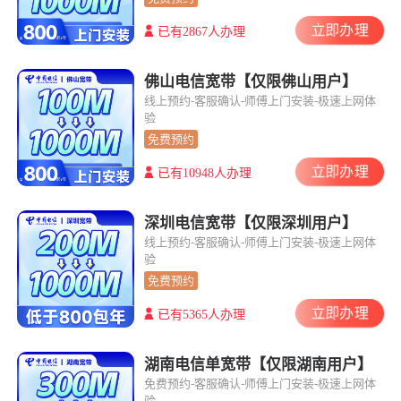
立即办理
已有2867人办理
佛山电信宽带【仅限佛山用户】
线上预约-客服确认-师傅上门安装-极速上网体
验
免费预约
立即办理
已有10948人办理
深圳电信宽带【仅限深圳用户】
线上预约-客服确认-师傅上门安装-极速上网体
验
免费预约
立即办理
已有5365人办理
湖南电信单宽带【仅限湖南用户】
免费预约-客服确认-师傅上门安装-极速上网体
验