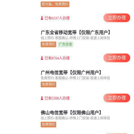
配光猫，免费预约
立即办理
已有6337人办理
广东全省移动宽带【仅限广东用户】
线上预约-客服确认-师傅上门安装-极速上网体验
免费预约
广东全省
立即办理
已有8764人办理
广州电信宽带【仅限广州用户】
免费预约-客服确认-师傅上门安装-极速上网体验
免费预约
立即办理
已有5398人办理
佛山电信宽带【仅限佛山用户】
线上预约-客服确认-师傅上门安装-极速上网体验
免费预约