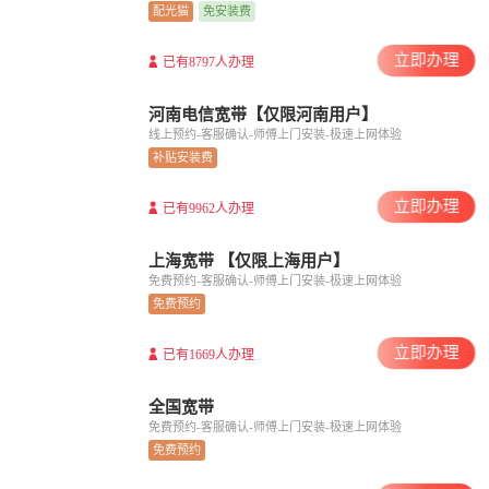
配光猫
免安装费
立即办理
已有8797人办理
河南电信宽带【仅限河南用户】
线上预约-客服确认-师傅上门安装-极速上网体验
补贴安装费
立即办理
已有9962人办理
上海宽带 【仅限上海用户】
免费预约-客服确认-师傅上门安装-极速上网体验
免费预约
立即办理
已有1669人办理
全国宽带
免费预约-客服确认-师傅上门安装-极速上网体验
免费预约