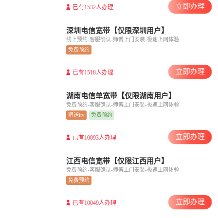
立即办理
已有1532人办理
深圳电信宽带【仅限深圳用户】
线上预约-客服确认-师傅上门安装-极速上网体验
免费预约
立即办理
已有1518人办理
湖南电信单宽带【仅限湖南用户】
免费预约-客服确认-师傅上门安装-极速上网体验
赠送itv
免费预约
立即办理
已有10093人办理
江西电信宽带【仅限江西用户】
免费预约-客服确认-师傅上门安装-极速上网体验
免费预约
立即办理
已有10049人办理